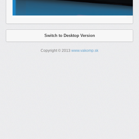
Switch to Desktop Version
Copyright © 2013
www.vakomp.sk