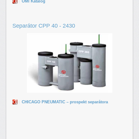
OMI Katalóg
Separátor CPP 40 - 2430
CHICAGO PNEUMATIC – prospekt separátora