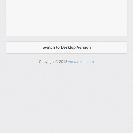
Switch to Desktop Version
Copyright © 2013
www.vakomp.sk