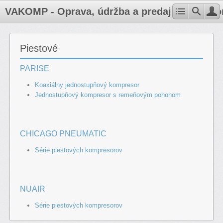
VAKOMP - Oprava, údržba a predaj kompresoro
Piestové
PARISE
Koaxiálny jednostupňový kompresor
Jednostupňový kompresor s remeňovým pohonom
CHICAGO PNEUMATIC
Série piestových kompresorov
NUAIR
Série piestových kompresorov