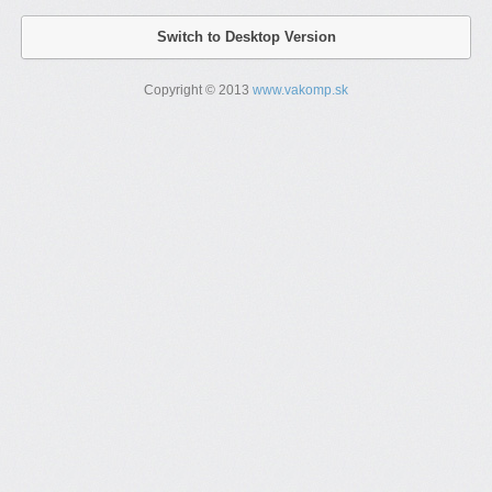
Switch to Desktop Version
Copyright © 2013
www.vakomp.sk