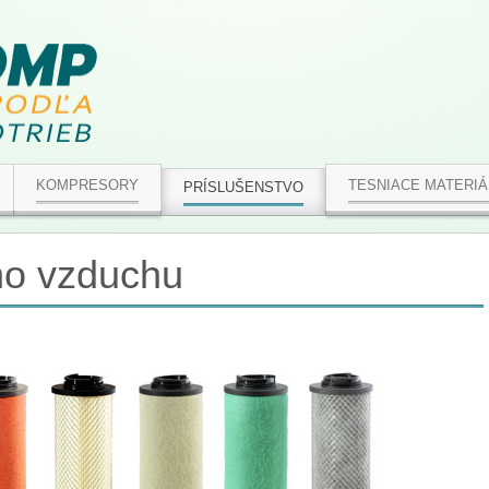
KOMPRESORY
TESNIACE MATERIÁ
PRÍSLUŠENSTVO
ého vzduchu